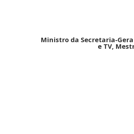
Ministro da Secretaria-Gera
e TV, Mest