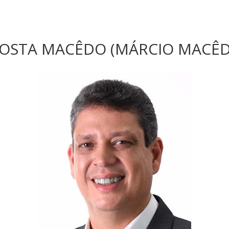
OSTA MACÊDO (MÁRCIO MACÊDO