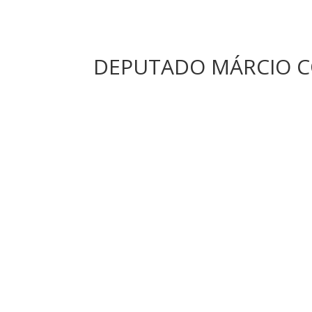
DEPUTADO MÁRCIO C