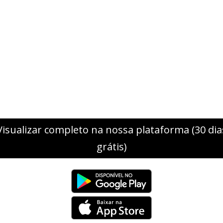
Visualizar completo na nossa plataforma (30 dia
grátis)