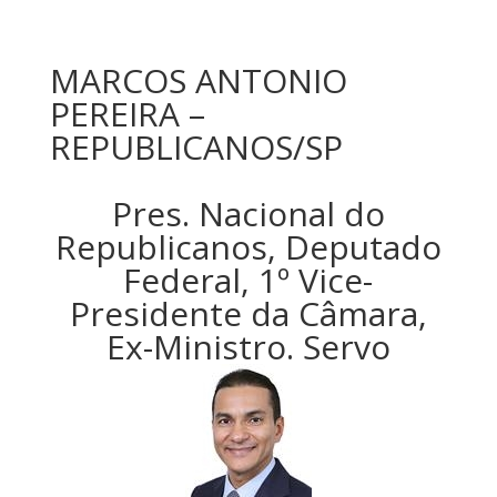
MARCOS ANTONIO
PEREIRA –
REPUBLICANOS/SP
Pres. Nacional do
Republicanos, Deputado
Federal, 1º Vice-
Presidente da Câmara,
Ex-Ministro. Servo