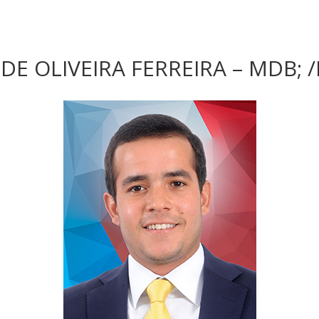
E OLIVEIRA FERREIRA – MDB; 