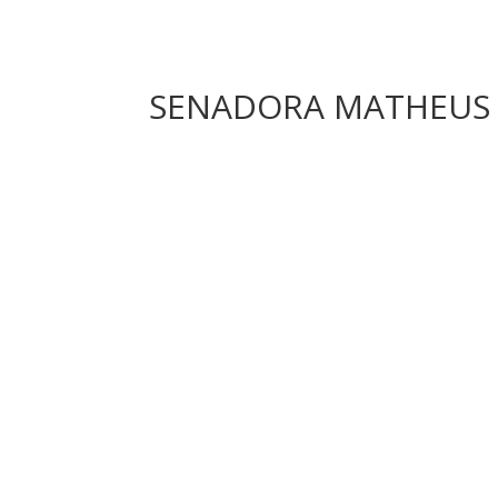
SENADORA MATHEUS D