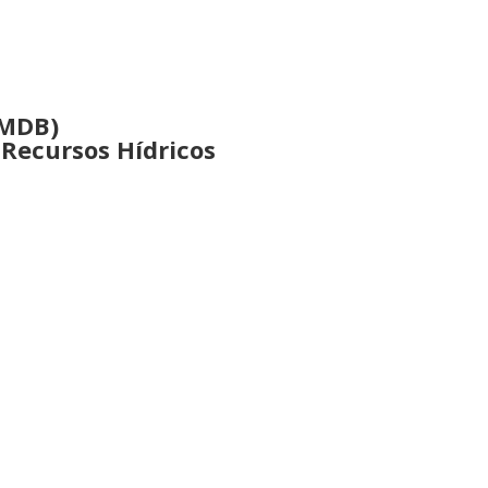
(MDB)
Recursos Hídricos