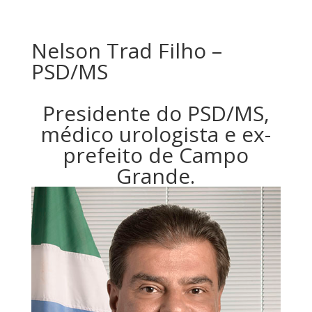
Nelson Trad Filho –
PSD/MS
Presidente do PSD/MS,
médico urologista e ex-
prefeito de Campo
Grande.