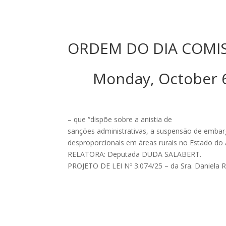
ORDEM DO DIA COMI
Monday, October
– que “dispõe sobre a anistia de
sanções administrativas, a suspensão de embar
desproporcionais em áreas rurais no Estado do A
RELATORA: Deputada DUDA SALABERT.
PROJETO DE LEI Nº 3.074/25 – da Sra. Daniela R