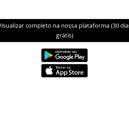
Visualizar completo na nossa plataforma (30 dia
grátis)