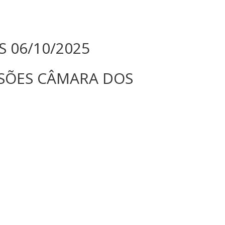
 06/10/2025
SSÕES CÂMARA DOS