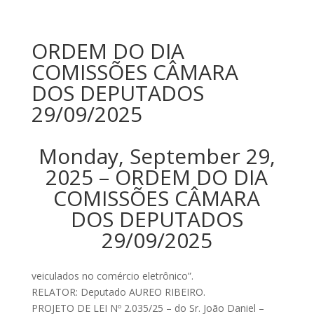
ORDEM DO DIA
COMISSÕES CÂMARA
DOS DEPUTADOS
29/09/2025
Monday, September 29,
2025 – ORDEM DO DIA
COMISSÕES CÂMARA
DOS DEPUTADOS
29/09/2025
veiculados no comércio eletrônico”.
RELATOR: Deputado AUREO RIBEIRO.
PROJETO DE LEI Nº 2.035/25 – do Sr. João Daniel –