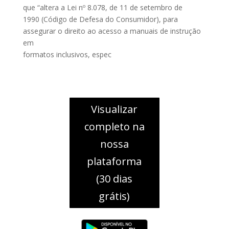
que “altera a Lei nº 8.078, de 11 de setembro de
1990 (Código de Defesa do Consumidor), para
assegurar o direito ao acesso a manuais de instrução
em
formatos inclusivos, espec
Visualizar
completo na
nossa
plataforma
(30 dias
grátis)