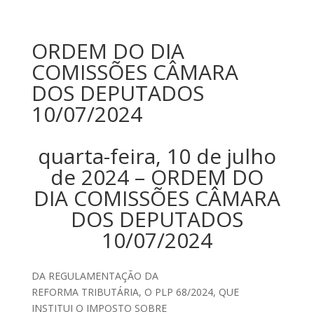
ORDEM DO DIA
COMISSÕES CÂMARA
DOS DEPUTADOS
10/07/2024
quarta-feira, 10 de julho
de 2024 – ORDEM DO
DIA COMISSÕES CÂMARA
DOS DEPUTADOS
10/07/2024
DA REGULAMENTAÇÃO DA
REFORMA TRIBUTÁRIA, O PLP 68/2024, QUE
INSTITUI O IMPOSTO SOBRE