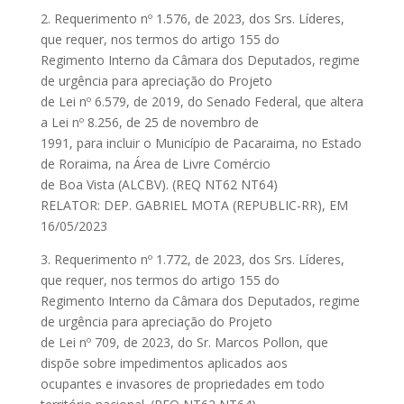
2. Requerimento nº 1.576, de 2023, dos Srs. Líderes,
que requer, nos termos do artigo 155 do
Regimento Interno da Câmara dos Deputados, regime
de urgência para apreciação do Projeto
de Lei nº 6.579, de 2019, do Senado Federal, que altera
a Lei nº 8.256, de 25 de novembro de
1991, para incluir o Município de Pacaraima, no Estado
de Roraima, na Área de Livre Comércio
de Boa Vista (ALCBV). (REQ NT62 NT64)
RELATOR: DEP. GABRIEL MOTA (REPUBLIC-RR), EM
16/05/2023
3. Requerimento nº 1.772, de 2023, dos Srs. Líderes,
que requer, nos termos do artigo 155 do
Regimento Interno da Câmara dos Deputados, regime
de urgência para apreciação do Projeto
de Lei nº 709, de 2023, do Sr. Marcos Pollon, que
dispõe sobre impedimentos aplicados aos
ocupantes e invasores de propriedades em todo