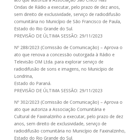
Ondas de Rádio a executar, pelo prazo de dez anos,
sem direito de exclusividade, serviço de radiodifusão
comunitária no Município de São Francisco de Paula,
Estado do Rio Grande do Sul.
PREVISÃO DE ÚLTIMA SESSÃO: 29/11/2023
Nº 288/2023 (Comissão de Comunicação) – Aprova o
ato que renova a concessão outorgada à Rádio e
Televisão OM Ltda. para explorar serviço de
radiodifusão de sons e imagens, no Município de
Londrina,
Estado do Paraná.
PREVISÃO DE ÚLTIMA SESSÃO: 29/11/2023
Nº 302/2023 (Comissão de Comunicação) – Aprova o
ato que autoriza a Associação Comunitária e
Cultural de Faxinalzinho a executar, pelo prazo de dez
anos, sem direito de exclusividade, serviço de
radiodifusão comunitária no Município de Faxinalzinho,
Estado do Rio Grande do Sul.