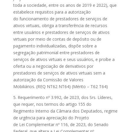
toda a sociedade, entre os anos de 2019 e 2022), que
estabelece requisitos para a autorização
do funcionamento de prestadores de serviços de
ativos virtuais, obriga a transferência de recursos
entre usuários e prestadores de serviços de ativos
virtuais por meio de contas de depósito ou de
pagamento individualizadas, dispõe sobre a
segregação patrimonial entre prestadores de
serviços de ativos virtuais e seus usuários, e proíbe a
oferta ou a negociação de derivativos por
prestadores de serviços de ativos virtuais sem a
autorização da Comissão de Valores
Mobiliários. (REQ NT62 NT64) (Mérito – T62 T64)
5. Requerimento nº 3.992, de 2023, dos Srs. Líderes,
que requer, nos termos do artigo 155 do
Regimento Interno da Câmara dos Deputados, regime
de urgência para apreciação do Projeto
de Lei Complementar nº 116, de 2023, do Senado
Federal, que altera a Lei Complementar nº