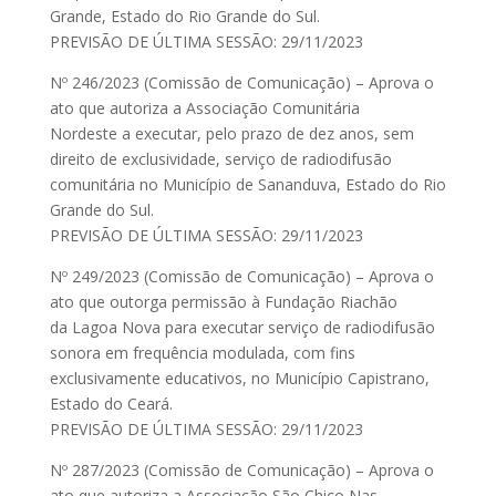
Grande, Estado do Rio Grande do Sul.
PREVISÃO DE ÚLTIMA SESSÃO: 29/11/2023
Nº 246/2023 (Comissão de Comunicação) – Aprova o
ato que autoriza a Associação Comunitária
Nordeste a executar, pelo prazo de dez anos, sem
direito de exclusividade, serviço de radiodifusão
comunitária no Município de Sananduva, Estado do Rio
Grande do Sul.
PREVISÃO DE ÚLTIMA SESSÃO: 29/11/2023
Nº 249/2023 (Comissão de Comunicação) – Aprova o
ato que outorga permissão à Fundação Riachão
da Lagoa Nova para executar serviço de radiodifusão
sonora em frequência modulada, com fins
exclusivamente educativos, no Município Capistrano,
Estado do Ceará.
PREVISÃO DE ÚLTIMA SESSÃO: 29/11/2023
Nº 287/2023 (Comissão de Comunicação) – Aprova o
ato que autoriza a Associação São Chico Nas