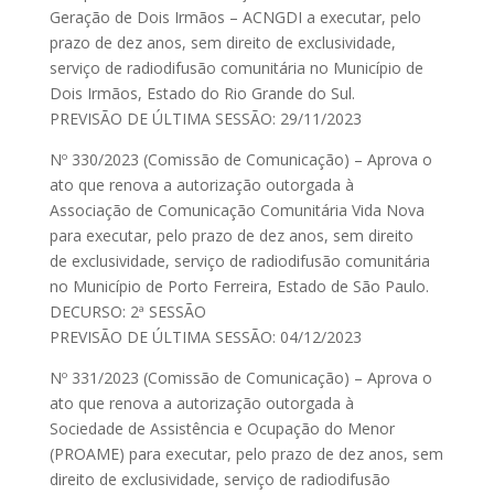
Geração de Dois Irmãos – ACNGDI a executar, pelo
prazo de dez anos, sem direito de exclusividade,
serviço de radiodifusão comunitária no Município de
Dois Irmãos, Estado do Rio Grande do Sul.
PREVISÃO DE ÚLTIMA SESSÃO: 29/11/2023
Nº 330/2023 (Comissão de Comunicação) – Aprova o
ato que renova a autorização outorgada à
Associação de Comunicação Comunitária Vida Nova
para executar, pelo prazo de dez anos, sem direito
de exclusividade, serviço de radiodifusão comunitária
no Município de Porto Ferreira, Estado de São Paulo.
DECURSO: 2ª SESSÃO
PREVISÃO DE ÚLTIMA SESSÃO: 04/12/2023
Nº 331/2023 (Comissão de Comunicação) – Aprova o
ato que renova a autorização outorgada à
Sociedade de Assistência e Ocupação do Menor
(PROAME) para executar, pelo prazo de dez anos, sem
direito de exclusividade, serviço de radiodifusão