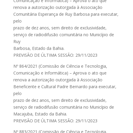
Comunicação e Informática) – Aprova o ato que
renova a autorização outorgada à Associação
Comunitária Esperança de Ruy Barbosa para executar,
pelo
prazo de dez anos, sem direito de exclusividade,
serviço de radiodifusão comunitária no Município de
Ruy
Barbosa, Estado da Bahia.
PREVISÃO DE ÚLTIMA SESSÃO: 29/11/2023
Nº 864/2021 (Comissão de Ciência e Tecnologia,
Comunicação e Informática) – Aprova o ato que
renova a autorização outorgada à Associação
Beneficente e Cultural Padre Bernardo para executar,
pelo
prazo de dez anos, sem direito de exclusividade,
serviço de radiodifusão comunitária no Município de
Macajuba, Estado da Bahia.
PREVISÃO DE ÚLTIMA SESSÃO: 29/11/2023
Nº 883/2021 (Comissão de Ciência e Tecnologia,