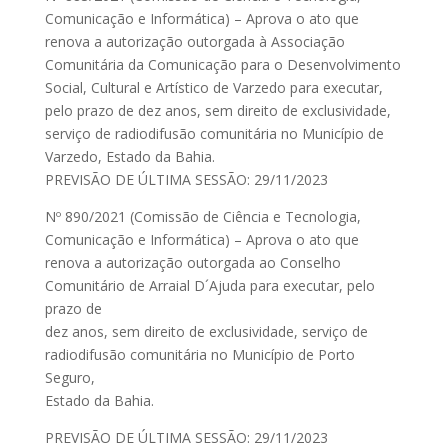
Comunicação e Informática) – Aprova o ato que
renova a autorização outorgada à Associação
Comunitária da Comunicação para o Desenvolvimento
Social, Cultural e Artístico de Varzedo para executar,
pelo prazo de dez anos, sem direito de exclusividade,
serviço de radiodifusão comunitária no Município de
Varzedo, Estado da Bahia.
PREVISÃO DE ÚLTIMA SESSÃO: 29/11/2023
Nº 890/2021 (Comissão de Ciência e Tecnologia,
Comunicação e Informática) – Aprova o ato que
renova a autorização outorgada ao Conselho
Comunitário de Arraial D´Ajuda para executar, pelo
prazo de
dez anos, sem direito de exclusividade, serviço de
radiodifusão comunitária no Município de Porto
Seguro,
Estado da Bahia.
PREVISÃO DE ÚLTIMA SESSÃO: 29/11/2023