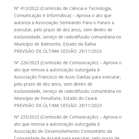
Nº 413/2022 (Comissão de Ciência e Tecnologia,
Comunicação e Informática) – Aprova o ato que
autoriza a Associação Semeando Para o Futuro a
executar, pelo prazo de dez anos, sem direito de
exclusividade, serviço de radiodifusão comunitária no
Município de Belmonte, Estado da Bahia.
PREVISÃO DE ÚLTIMA SESSÃO: 29/11/2023
Nº 226/2023 (Comissão de Comunicação) – Aprova o
ato que renova a autorização outorgada à
Associação Francisco de Assis Dantas para executar,
pelo prazo de dez anos, sem direito de
exclusividade, serviço de radiodifusão comunitária no
Município de Penaforte, Estado do Ceará.
PREVISÃO DE ÚLTIMA SESSÃO: 29/11/2023
Nº 233/2023 (Comissão de Comunicação) – Aprova o
ato que renova a autorização outorgada à
Associação de Desenvolvimento Comunitário da
Comunidade de Assaré para executar, pelo prazo de