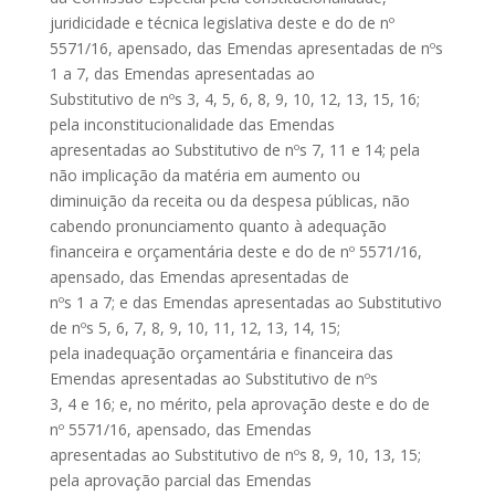
juridicidade e técnica legislativa deste e do de nº
5571/16, apensado, das Emendas apresentadas de nºs
1 a 7, das Emendas apresentadas ao
Substitutivo de nºs 3, 4, 5, 6, 8, 9, 10, 12, 13, 15, 16;
pela inconstitucionalidade das Emendas
apresentadas ao Substitutivo de nºs 7, 11 e 14; pela
não implicação da matéria em aumento ou
diminuição da receita ou da despesa públicas, não
cabendo pronunciamento quanto à adequação
financeira e orçamentária deste e do de nº 5571/16,
apensado, das Emendas apresentadas de
nºs 1 a 7; e das Emendas apresentadas ao Substitutivo
de nºs 5, 6, 7, 8, 9, 10, 11, 12, 13, 14, 15;
pela inadequação orçamentária e financeira das
Emendas apresentadas ao Substitutivo de nºs
3, 4 e 16; e, no mérito, pela aprovação deste e do de
nº 5571/16, apensado, das Emendas
apresentadas ao Substitutivo de nºs 8, 9, 10, 13, 15;
pela aprovação parcial das Emendas