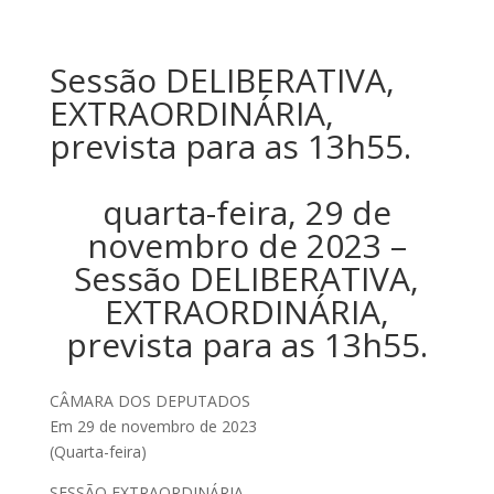
Sessão DELIBERATIVA,
EXTRAORDINÁRIA,
prevista para as 13h55.
quarta-feira, 29 de
novembro de 2023 –
Sessão DELIBERATIVA,
EXTRAORDINÁRIA,
prevista para as 13h55.
CÂMARA DOS DEPUTADOS
Em 29 de novembro de 2023
(Quarta-feira)
SESSÃO EXTRAORDINÁRIA