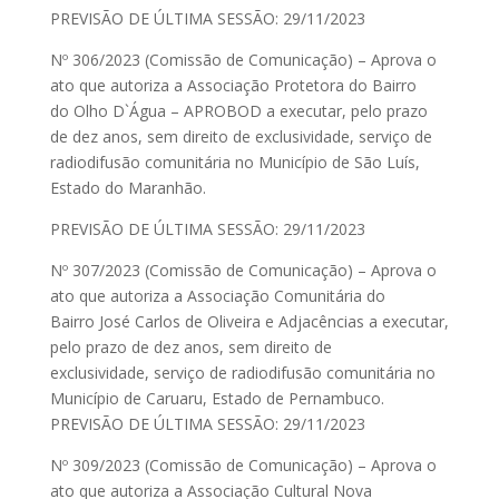
PREVISÃO DE ÚLTIMA SESSÃO: 29/11/2023
Nº 306/2023 (Comissão de Comunicação) – Aprova o
ato que autoriza a Associação Protetora do Bairro
do Olho D`Água – APROBOD a executar, pelo prazo
de dez anos, sem direito de exclusividade, serviço de
radiodifusão comunitária no Município de São Luís,
Estado do Maranhão.
PREVISÃO DE ÚLTIMA SESSÃO: 29/11/2023
Nº 307/2023 (Comissão de Comunicação) – Aprova o
ato que autoriza a Associação Comunitária do
Bairro José Carlos de Oliveira e Adjacências a executar,
pelo prazo de dez anos, sem direito de
exclusividade, serviço de radiodifusão comunitária no
Município de Caruaru, Estado de Pernambuco.
PREVISÃO DE ÚLTIMA SESSÃO: 29/11/2023
Nº 309/2023 (Comissão de Comunicação) – Aprova o
ato que autoriza a Associação Cultural Nova