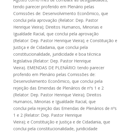
tendo parecer proferido em Plenário pelas
Comissões de: Desenvolvimento Econômico, que
conclui pela aprovação (Relator: Dep. Pastor
Henrique Vieira); Direitos Humanos, Minorias e
Igualdade Racial, que conclui pela aprovação
(Relator: Dep. Pastor Henrique Vieira); e Constituição e
Justiça e de Cidadania, que conclui pela
constitucionalidade, juridicidade e boa técnica
legislativa (Relator: Dep. Pastor Henrique
Vieira). EMENDAS DE PLENÁRIO: tendo parecer
proferido em Plenário pelas Comissões de:
Desenvolvimento Econômico, que conclui pela
rejeição das Emendas de Plenários de nºs 1 e 2
(Relator: Dep. Pastor Henrique Vieira); Direitos
Humanos, Minorias e Igualdade Racial, que
conclui pela rejeição das Emendas de Plenários de nºs
1 e 2 (Relator: Dep. Pastor Henrique
Vieira); e Constituição e Justiça e de Cidadania, que
conclui pela constitucionalidade, juridicidade