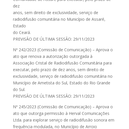
dez
anos, sem direito de exclusividade, serviço de
radiodifusão comunitária no Município de Assaré,
Estado
do Ceará.
PREVISÃO DE ÚLTIMA SESSÃO: 29/11/2023
Nº 242/2023 (Comissão de Comunicação) – Aprova o
ato que renova a autorização outorgada à
Associação Cristal de Radiodifusão Comunitária para
executar, pelo prazo de dez anos, sem direito de
exclusividade, serviço de radiodifusão comunitária no
Município de Ametista do Sul, Estado do Rio Grande
do Sul.
PREVISÃO DE ÚLTIMA SESSÃO: 29/11/2023
Nº 245/2023 (Comissão de Comunicação) – Aprova o
ato que outorga permissão à Herval Comunicações
Ltda. para explorar serviço de radiodifusão sonora em
frequência modulada, no Município de Arroio