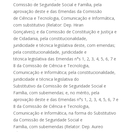
Comissão de Seguridade Social e Família, pela
aprovação deste e das Emendas da Comissão
de Ciência e Tecnologia, Comunicação e Informática,
com substitutivo (Relator: Dep. Hiran
Gonçalves); e da Comissão de Constituição e Justiça e
de Cidadania, pela constitucionalidade,
juridicidade e técnica legislativa deste, com emendas;
pela constitucionalidade, juridicidade e
técnica legislativa das Emendas n°s 1, 2, 3, 4, 5, 6, 7 e
8 da Comissão de Ciência e Tecnologia,
Comunicação e Informática; pela constitucionalidade,
juridicidade e técnica legislativa do
Substitutivo da Comissão de Seguridade Social e
Família, com subemendas; e, no mérito, pela
aprovação deste e das Emendas n°s 1, 2, 3, 4, 5, 6, 7 e
8 da Comissão de Ciência e Tecnologia,
Comunicação e Informática, na forma do Substitutivo
da Comissão de Seguridade Social e
Família, com subemendas (Relator: Dep. Aureo