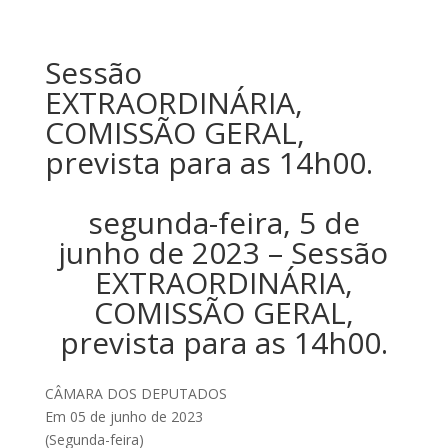
Sessão
EXTRAORDINÁRIA,
COMISSÃO GERAL,
prevista para as 14h00.
segunda-feira, 5 de
junho de 2023 – Sessão
EXTRAORDINÁRIA,
COMISSÃO GERAL,
prevista para as 14h00.
CÂMARA DOS DEPUTADOS
Em 05 de junho de 2023
(Segunda-feira)