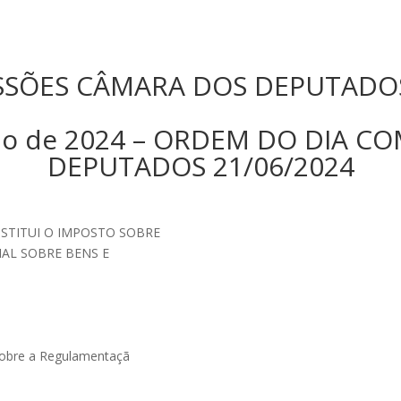
SSÕES CÂMARA DOS DEPUTADOS
junho de 2024 – ORDEM DO DIA 
DEPUTADOS 21/06/2024
NSTITUI O IMPOSTO SOBRE
CIAL SOBRE BENS E
sobre a Regulamentaçã