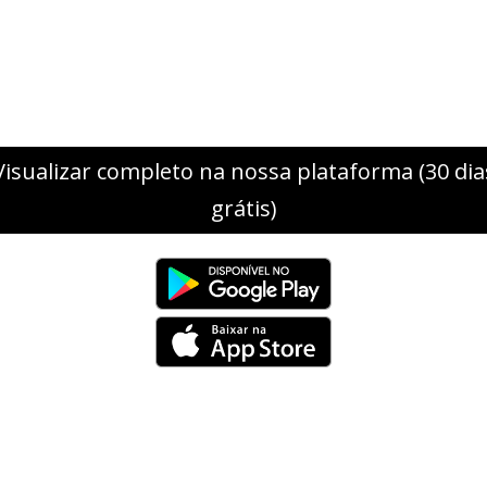
Visualizar completo na nossa plataforma (30 dia
grátis)