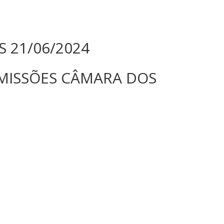
 21/06/2024
COMISSÕES CÂMARA DOS