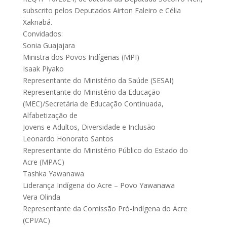
subscrito pelos Deputados Airton Faleiro e Célia
Xakriabá.
Convidados:
Sonia Guajajara
Ministra dos Povos Indígenas (MPI)
Isaak Piyako
Representante do Ministério da Saúde (SESAI)
Representante do Ministério da Educação
(MEC)/Secretária de Educação Continuada,
Alfabetização de
Jovens e Adultos, Diversidade e Inclusão
Leonardo Honorato Santos
Representante do Ministério Público do Estado do
Acre (MPAC)
Tashka Yawanawa
Liderança Indígena do Acre – Povo Yawanawa
Vera Olinda
Representante da Comissão Pró-Indígena do Acre
(CPI/AC)