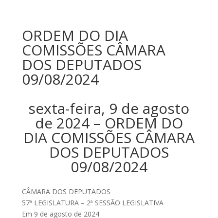
ORDEM DO DIA
COMISSÕES CÂMARA
DOS DEPUTADOS
09/08/2024
sexta-feira, 9 de agosto
de 2024 – ORDEM DO
DIA COMISSÕES CÂMARA
DOS DEPUTADOS
09/08/2024
CÂMARA DOS DEPUTADOS
57ª LEGISLATURA – 2ª SESSÃO LEGISLATIVA
Em 9 de agosto de 2024