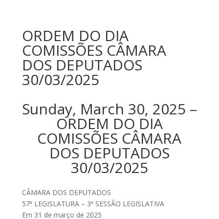
ORDEM DO DIA
COMISSÕES CÂMARA
DOS DEPUTADOS
30/03/2025
Sunday, March 30, 2025 –
ORDEM DO DIA
COMISSÕES CÂMARA
DOS DEPUTADOS
30/03/2025
CÂMARA DOS DEPUTADOS
57ª LEGISLATURA – 3ª SESSÃO LEGISLATIVA
Em 31 de março de 2025