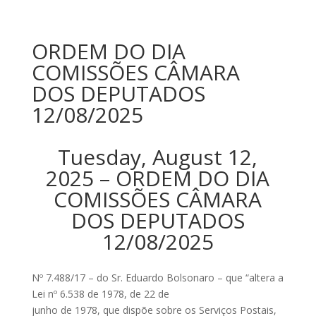
ORDEM DO DIA
COMISSÕES CÂMARA
DOS DEPUTADOS
12/08/2025
Tuesday, August 12,
2025 – ORDEM DO DIA
COMISSÕES CÂMARA
DOS DEPUTADOS
12/08/2025
Nº 7.488/17 – do Sr. Eduardo Bolsonaro – que “altera a
Lei nº 6.538 de 1978, de 22 de
junho de 1978, que dispõe sobre os Serviços Postais,