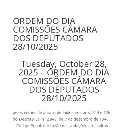
ORDEM DO DIA
COMISSÕES CÂMARA
DOS DEPUTADOS
28/10/2025
Tuesday, October 28,
2025 – ORDEM DO DIA
COMISSÕES CÂMARA
DOS DEPUTADOS
28/10/2025
pelos crimes de aborto definidos nos arts. 124 e 126
do Decreto Lei nº 2.848, de 7 de dezembro de 1940
– Código Penal, em razão das violações ao direitos