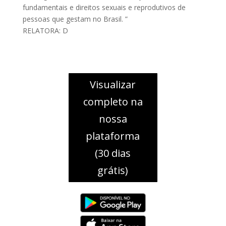
fundamentais e direitos sexuais e reprodutivos de
pessoas que gestam no Brasil. ”
RELATORA: D
Visualizar
completo na
nossa
plataforma
(30 dias
grátis)