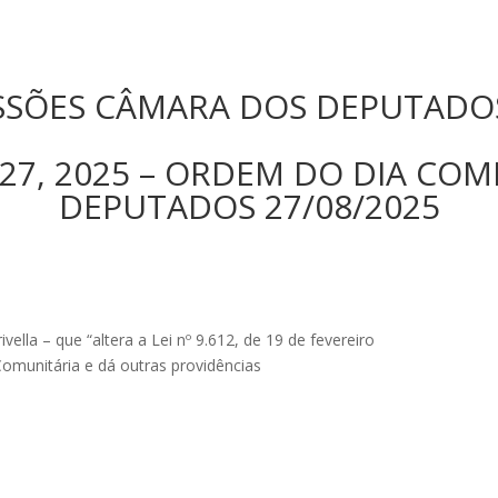
SSÕES CÂMARA DOS DEPUTADOS
 27, 2025 – ORDEM DO DIA CO
DEPUTADOS 27/08/2025
ella – que “altera a Lei nº 9.612, de 19 de fevereiro
 Comunitária e dá outras providências