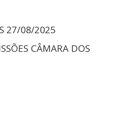
 27/08/2025
MISSÕES CÂMARA DOS