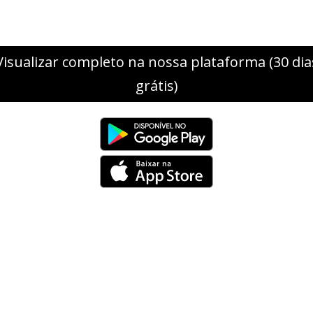
Visualizar completo na nossa plataforma (30 dia
grátis)