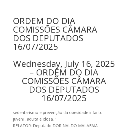
ORDEM DO DIA
COMISSÕES CÂMARA
DOS DEPUTADOS
16/07/2025
Wednesday, July 16, 2025
– ORDEM DO DIA
COMISSÕES CÂMARA
DOS DEPUTADOS
16/07/2025
sedentarismo e prevenção da obesidade infanto-
juvenil, adulta e idosa. ”
RELATOR: Deputado DORINALDO MALAFAIA.