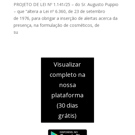
PROJETO DE LEI Nº 1.141/25 – do Sr. Augusto Puppio
– que “altera a Lei nº 6.360, de 23 de setembro
de 1976, para obrigar a inserção de alertas acerca da
presença, na formulação de cosméticos, de
su
Visualizar
completo na
nossa
plataforma
(30 dias
grátis)