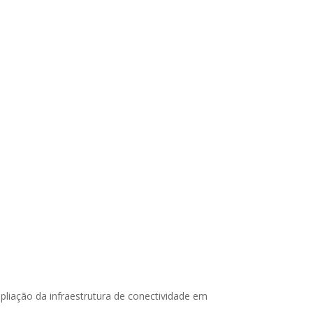
pliação da infraestrutura de conectividade em