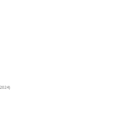
/2024)