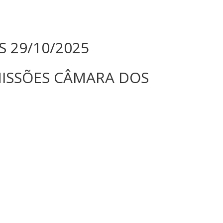
 29/10/2025
MISSÕES CÂMARA DOS