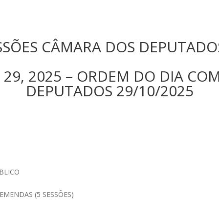
SSÕES CÂMARA DOS DEPUTADOS
r 29, 2025 – ORDEM DO DIA CO
DEPUTADOS 29/10/2025
BLICO
EMENDAS (5 SESSÕES)