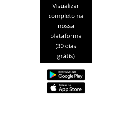
Visualizar
completo na
nossa
plataforma
(30 dias
grátis)