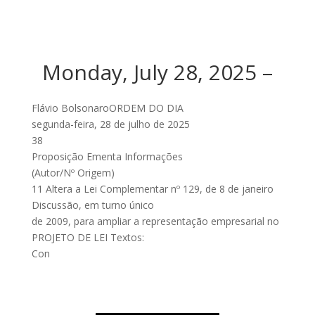
Monday, July 28, 2025 –
Flávio BolsonaroORDEM DO DIA
segunda-feira, 28 de julho de 2025
38
Proposição Ementa Informações
(Autor/Nº Origem)
11 Altera a Lei Complementar nº 129, de 8 de janeiro
Discussão, em turno único
de 2009, para ampliar a representação empresarial no
PROJETO DE LEI Textos:
Con