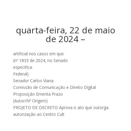
quarta-feira, 22 de maio
de 2024 –
artificial nos casos em que
(nº 1833 de 2024, no Senado
especifica.
Federal)
Senador Carlos Viana
Comissão de Comunicação e Direito Digital
Proposição Ementa Prazo
(Autor/Nº Origem)
PROJETO DE DECRETO Aprova o ato que outorga
autorização ao Centro Cult