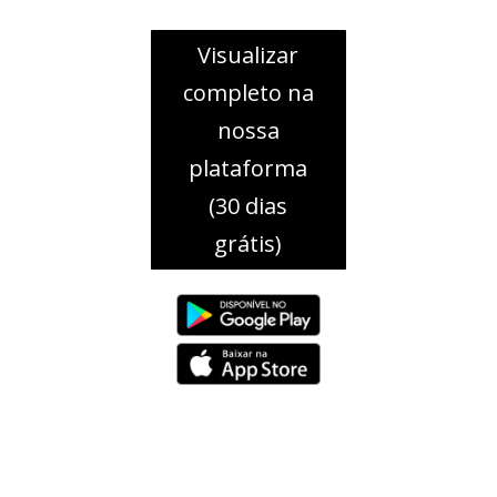
Visualizar
completo na
nossa
plataforma
(30 dias
grátis)