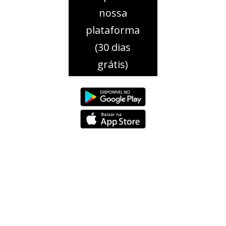
nossa
plataforma
(30 dias
grátis)