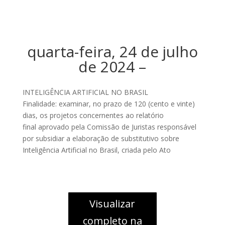
quarta-feira, 24 de julho
de 2024 –
INTELIGÊNCIA ARTIFICIAL NO BRASIL
Finalidade: examinar, no prazo de 120 (cento e vinte)
dias, os projetos concernentes ao relatório
final aprovado pela Comissão de Juristas responsável
por subsidiar a elaboração de substitutivo sobre
Inteligência Artificial no Brasil, criada pelo Ato
Visualizar
completo na