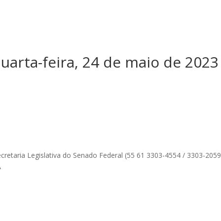
uarta-feira, 24 de maio de 2023
Secretaria Legislativa do Senado Federal (55 61 3303-4554 / 3303-2059
A