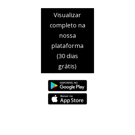
Visualizar
completo na
nossa
plataforma
(30 dias
grátis)