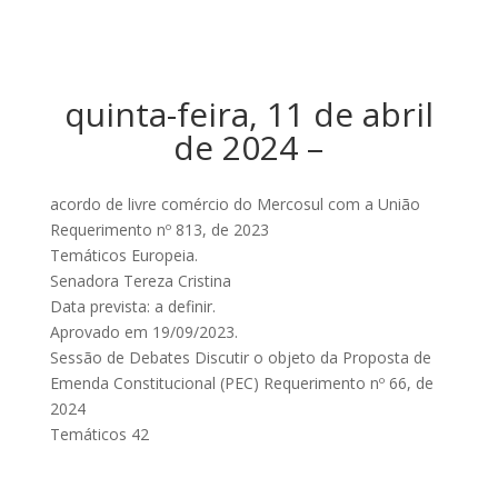
quinta-feira, 11 de abril
de 2024 –
acordo de livre comércio do Mercosul com a União
Requerimento nº 813, de 2023
Temáticos Europeia.
Senadora Tereza Cristina
Data prevista: a definir.
Aprovado em 19/09/2023.
Sessão de Debates Discutir o objeto da Proposta de
Emenda Constitucional (PEC) Requerimento nº 66, de
2024
Temáticos 42