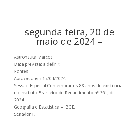
segunda-feira, 20 de
maio de 2024 –
Astronauta Marcos
Data prevista: a definir.
Pontes
Aprovado em 17/04/2024.
Sessão Especial Comemorar os 88 anos de existência
do Instituto Brasileiro de Requerimento nº 261, de
2024
Geografia e Estatística – IBGE.
Senador R