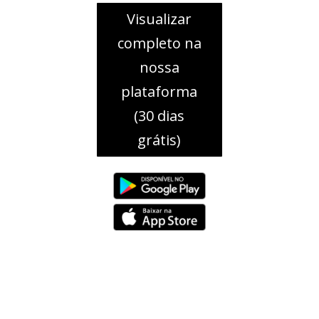
Visualizar
completo na
nossa
plataforma
(30 dias
grátis)