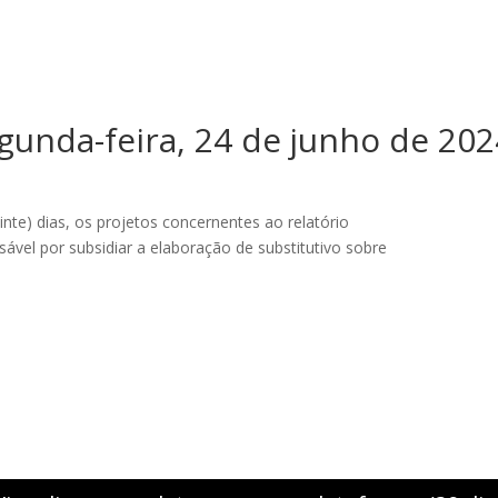
gunda-feira, 24 de junho de 202
inte) dias, os projetos concernentes ao relatório
sável por subsidiar a elaboração de substitutivo sobre