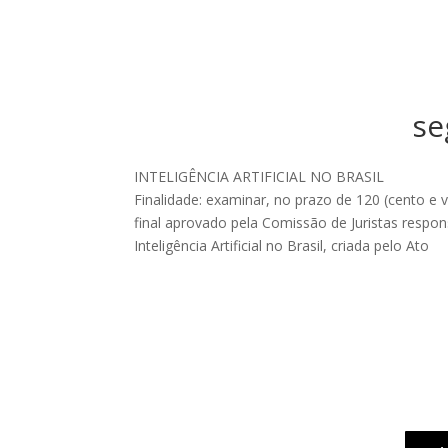
se
INTELIGÊNCIA ARTIFICIAL NO BRASIL
Finalidade: examinar, no prazo de 120 (cento e v
final aprovado pela Comissão de Juristas respon
Inteligência Artificial no Brasil, criada pelo Ato