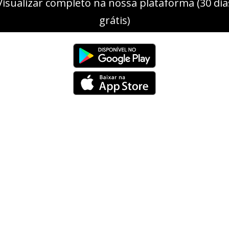
Visualizar completo na nossa plataforma (30 dia
grátis)