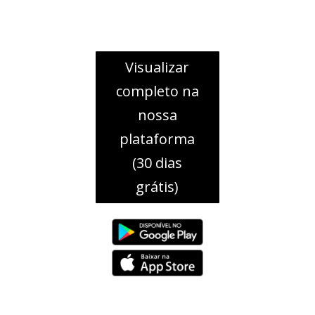
Visualizar
completo na
nossa
plataforma
(30 dias
grátis)