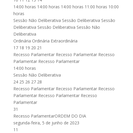
14:00 horas 14:00 horas 14:00 horas 11:00 horas 10:00
horas
Sessão Não Deliberativa Sessão Deliberativa Sessão
Deliberativa Sessão Deliberativa Sessão Não
Deliberativa
Ordinária Ordinária Extraordinária
17 18 19 20 21
Recesso Parlamentar Recesso Parlamentar Recesso
Parlamentar Recesso Parlamentar
14:00 horas
Sessão Não Deliberativa
24 25 26 27 28
Recesso Parlamentar Recesso Parlamentar Recesso
Parlamentar Recesso Parlamentar Recesso
Parlamentar
31
Recesso ParlamentarORDEM DO DIA
segunda-feira, 5 de junho de 2023
11