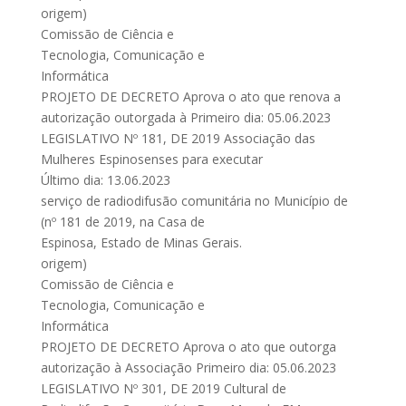
origem)
Comissão de Ciência e
Tecnologia, Comunicação e
Informática
PROJETO DE DECRETO Aprova o ato que renova a
autorização outorgada à Primeiro dia: 05.06.2023
LEGISLATIVO Nº 181, DE 2019 Associação das
Mulheres Espinosenses para executar
Último dia: 13.06.2023
serviço de radiodifusão comunitária no Município de
(nº 181 de 2019, na Casa de
Espinosa, Estado de Minas Gerais.
origem)
Comissão de Ciência e
Tecnologia, Comunicação e
Informática
PROJETO DE DECRETO Aprova o ato que outorga
autorização à Associação Primeiro dia: 05.06.2023
LEGISLATIVO Nº 301, DE 2019 Cultural de