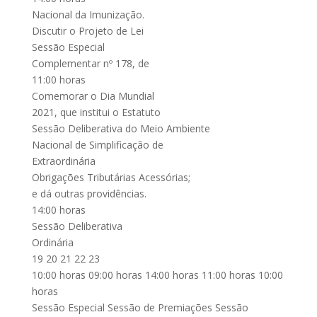
Nacional da Imunização.
Discutir o Projeto de Lei
Sessão Especial
Complementar nº 178, de
11:00 horas
Comemorar o Dia Mundial
2021, que institui o Estatuto
Sessão Deliberativa do Meio Ambiente
Nacional de Simplificação de
Extraordinária
Obrigações Tributárias Acessórias;
e dá outras providências.
14:00 horas
Sessão Deliberativa
Ordinária
19 20 21 22 23
10:00 horas 09:00 horas 14:00 horas 11:00 horas 10:00
horas
Sessão Especial Sessão de Premiações Sessão