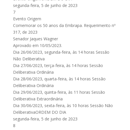
segunda-feira, 5 de junho de 2023
7
Evento Origem
Comemorar os 50 anos da Embrapa. Requerimento nº
317, de 2023
Senador Jaques Wagner
Aprovado em 10/05/2023.
Dia 26/06/2023, segunda-feira, às 14 horas Sessão
Não Deliberativa
Dia 27/06/2023, terça-feira, às 14 horas Sessão
Deliberativa Ordinária
Dia 28/06/2023, quarta-feira, às 14 horas Sessão
Deliberativa Ordinária
Dia 29/06/2023, quinta-feira, às 11 horas Sessão
Deliberativa Extraordinária
Dia 30/06/2023, sexta-feira, às 10 horas Sessão Não
DeliberativaORDEM DO DIA
segunda-feira, 5 de junho de 2023
8