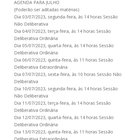
AGENDA PARA JULHO
(Poderão ser aditadas matérias)
Dia 03/07/2023, segunda-feira, às 14 horas Sessão
Não Deliberativa
Dia 04/07/2023, terça-feira, às 14 horas Sessão
Deliberativa Ordinária
Dia 05/07/2023, quarta-feira, às 14 horas Sessão
Deliberativa Ordinária
Dia 06/07/2023, quinta-feira, às 11 horas Sessão
Deliberativa Extraordinária
Dia 07/07/2023, sexta-feira, às 10 horas Sessão Não
Deliberativa
Dia 10/07/2023, segunda-feira, às 14 horas Sessão
Não Deliberativa
Dia 11/07/2023, terça-feira, às 14 horas Sessão
Deliberativa Ordinária
Dia 12/07/2023, quarta-feira, às 14 horas Sessão
Deliberativa Ordinária
Dia 13/07/2023, quinta-feira, às 11 horas Sessão
Deliberativa Extraordinária