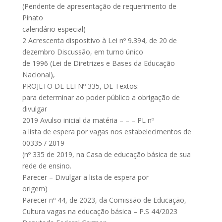
(Pendente de apresentação de requerimento de
Pinato
calendário especial)
2 Acrescenta dispositivo à Lei nº 9.394, de 20 de
dezembro Discussão, em turno único
de 1996 (Lei de Diretrizes e Bases da Educação
Nacional),
PROJETO DE LEI Nº 335, DE Textos:
para determinar ao poder público a obrigação de
divulgar
2019 Avulso inicial da matéria – – – PL nº
a lista de espera por vagas nos estabelecimentos de
00335 / 2019
(nº 335 de 2019, na Casa de educação básica de sua
rede de ensino.
Parecer – Divulgar a lista de espera por
origem)
Parecer nº 44, de 2023, da Comissão de Educação,
Cultura vagas na educação básica – P.S 44/2023