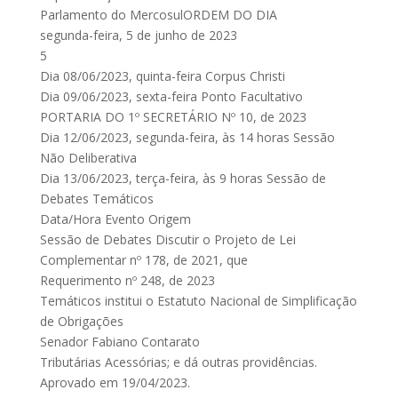
Parlamento do MercosulORDEM DO DIA
segunda-feira, 5 de junho de 2023
5
Dia 08/06/2023, quinta-feira Corpus Christi
Dia 09/06/2023, sexta-feira Ponto Facultativo
PORTARIA DO 1º SECRETÁRIO Nº 10, de 2023
Dia 12/06/2023, segunda-feira, às 14 horas Sessão
Não Deliberativa
Dia 13/06/2023, terça-feira, às 9 horas Sessão de
Debates Temáticos
Data/Hora Evento Origem
Sessão de Debates Discutir o Projeto de Lei
Complementar nº 178, de 2021, que
Requerimento nº 248, de 2023
Temáticos institui o Estatuto Nacional de Simplificação
de Obrigações
Senador Fabiano Contarato
Tributárias Acessórias; e dá outras providências.
Aprovado em 19/04/2023.