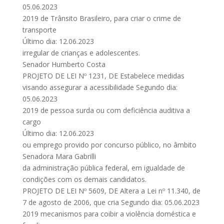
05.06.2023
2019 de Trânsito Brasileiro, para criar o crime de
transporte
Último dia: 12.06.2023
irregular de crianças e adolescentes.
Senador Humberto Costa
PROJETO DE LEI Nº 1231, DE Estabelece medidas
visando assegurar a acessibilidade Segundo dia:
05.06.2023
2019 de pessoa surda ou com deficiência auditiva a
cargo
Último dia: 12.06.2023
ou emprego provido por concurso público, no âmbito
Senadora Mara Gabrilli
da administração pública federal, em igualdade de
condições com os demais candidatos.
PROJETO DE LEI Nº 5609, DE Altera a Lei nº 11.340, de
7 de agosto de 2006, que cria Segundo dia: 05.06.2023
2019 mecanismos para coibir a violência doméstica e