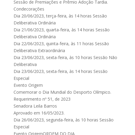
Sessão de Premiações e Prêmio Adoção Tardia.
Condecorações
Dia 20/06/2023, terça-feira, às 14 horas Sessão
Deliberativa Ordinária
Dia 21/06/2023, quarta-feira, às 14 horas Sessão
Deliberativa Ordinária
Dia 22/06/2023, quinta-feira, às 11 horas Sessão
Deliberativa Extraordinária
Dia 23/06/2023, sexta-feira, às 10 horas Sessão Não
Deliberativa
Dia 23/06/2023, sexta-feira, às 14 horas Sessão
Especial
Evento Origem
Comemorar o Dia Mundial do Desporto Olímpico.
Requerimento nº 51, de 2023
Senadora Leila Barros
Aprovado em 16/05/2023.
Dia 26/06/2023, segunda-feira, às 10 horas Sessão
Especial
Evento OrigemORDEM DO DIA