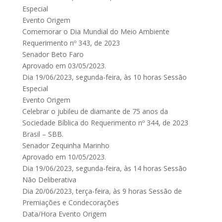
Especial
Evento Origem
Comemorar o Dia Mundial do Meio Ambiente
Requerimento nº 343, de 2023
Senador Beto Faro
Aprovado em 03/05/2023.
Dia 19/06/2023, segunda-feira, às 10 horas Sessão
Especial
Evento Origem
Celebrar o jubileu de diamante de 75 anos da
Sociedade Bíblica do Requerimento nº 344, de 2023
Brasil – SBB.
Senador Zequinha Marinho
Aprovado em 10/05/2023.
Dia 19/06/2023, segunda-feira, às 14 horas Sessão
Não Deliberativa
Dia 20/06/2023, terça-feira, às 9 horas Sessão de
Premiações e Condecorações
Data/Hora Evento Origem