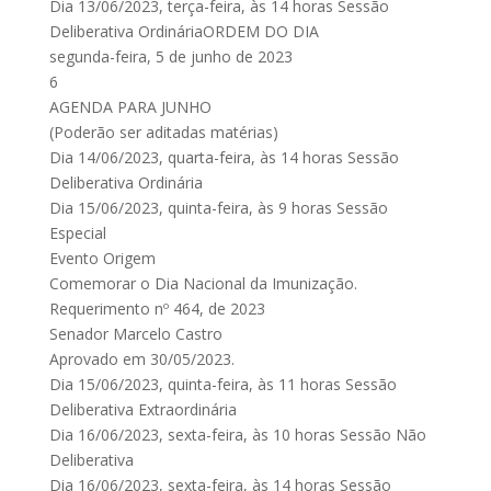
Dia 13/06/2023, terça-feira, às 14 horas Sessão
Deliberativa OrdináriaORDEM DO DIA
segunda-feira, 5 de junho de 2023
6
AGENDA PARA JUNHO
(Poderão ser aditadas matérias)
Dia 14/06/2023, quarta-feira, às 14 horas Sessão
Deliberativa Ordinária
Dia 15/06/2023, quinta-feira, às 9 horas Sessão
Especial
Evento Origem
Comemorar o Dia Nacional da Imunização.
Requerimento nº 464, de 2023
Senador Marcelo Castro
Aprovado em 30/05/2023.
Dia 15/06/2023, quinta-feira, às 11 horas Sessão
Deliberativa Extraordinária
Dia 16/06/2023, sexta-feira, às 10 horas Sessão Não
Deliberativa
Dia 16/06/2023, sexta-feira, às 14 horas Sessão