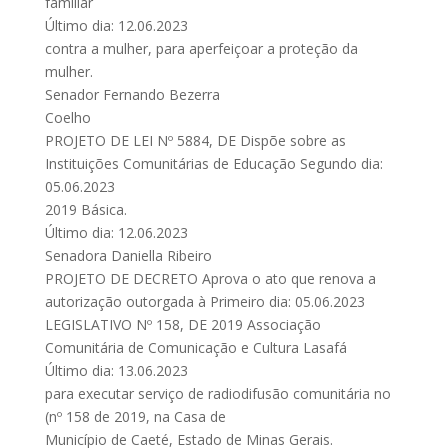
familiar
Último dia: 12.06.2023
contra a mulher, para aperfeiçoar a proteção da
mulher.
Senador Fernando Bezerra
Coelho
PROJETO DE LEI Nº 5884, DE Dispõe sobre as
Instituições Comunitárias de Educação Segundo dia:
05.06.2023
2019 Básica.
Último dia: 12.06.2023
Senadora Daniella Ribeiro
PROJETO DE DECRETO Aprova o ato que renova a
autorização outorgada à Primeiro dia: 05.06.2023
LEGISLATIVO Nº 158, DE 2019 Associação
Comunitária de Comunicação e Cultura Lasafá
Último dia: 13.06.2023
para executar serviço de radiodifusão comunitária no
(nº 158 de 2019, na Casa de
Município de Caeté, Estado de Minas Gerais.