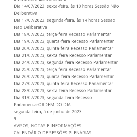
Dia 14/07/2023, sexta-feira, às 10 horas Sessão Não
Deliberativa
Dia 17/07/2023, segunda-feira, às 14 horas Sessão
Não Deliberativa
Dia 18/07/2023, terça-feira Recesso Parlamentar
Dia 19/07/2023, quarta-feira Recesso Parlamentar
Dia 20/07/2023, quinta-feira Recesso Parlamentar
Dia 21/07/2023, sexta-feira Recesso Parlamentar
Dia 24/07/2023, segunda-feira Recesso Parlamentar
Dia 25/07/2023, terça-feira Recesso Parlamentar
Dia 26/07/2023, quarta-feira Recesso Parlamentar
Dia 27/07/2023, quinta-feira Recesso Parlamentar
Dia 28/07/2023, sexta-feira Recesso Parlamentar
Dia 31/07/2023, segunda-feira Recesso
ParlamentarORDEM DO DIA
segunda-feira, 5 de junho de 2023
9
AVISOS, NOTAS E INFORMAÇÕES
CALENDÁRIO DE SESSÕES PLENÁRIAS