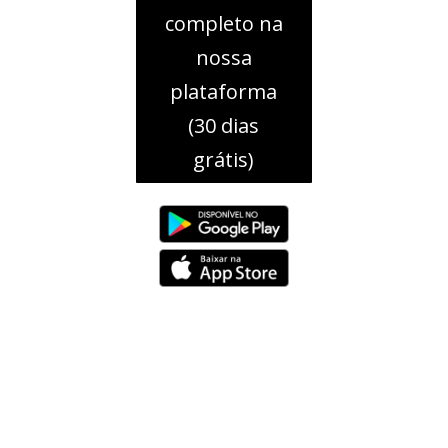
completo na
nossa
plataforma
(30 dias
grátis)