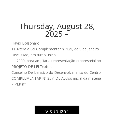
Thursday, August 28,
2025 –
Flávio Bolsonaro
11 Altera a Lei Complementar nº 129, de 8 de janeiro
Discussão, em turno único
de 2009, para ampliar a representação empresarial no
PROJETO DE LEI Textos:
Conselho Deliberativo do Desenvolvimento do Centro-
COMPLEMENTAR Nº 257, DE Avulso inicial da matéria
– PLP nº
Visualizar