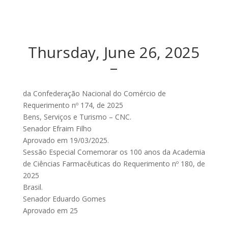
Thursday, June 26, 2025
–
da Confederação Nacional do Comércio de
Requerimento nº 174, de 2025
Bens, Serviços e Turismo – CNC.
Senador Efraim Filho
Aprovado em 19/03/2025.
Sessão Especial Comemorar os 100 anos da Academia
de Ciências Farmacêuticas do Requerimento nº 180, de
2025
Brasil.
Senador Eduardo Gomes
Aprovado em 25