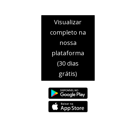
Visualizar
completo na
nossa
plataforma
(30 dias
grátis)