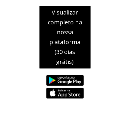
Visualizar
completo na
nossa
plataforma
(30 dias
grátis)