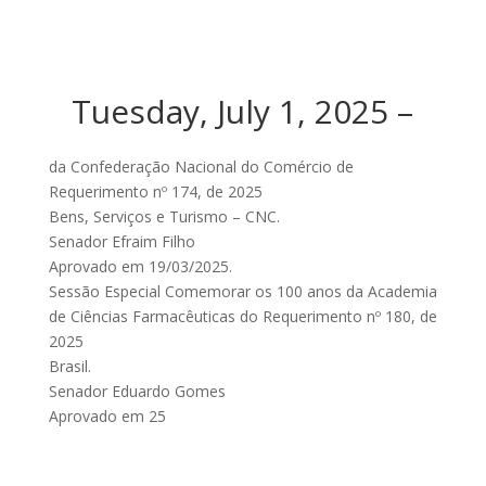
Tuesday, July 1, 2025 –
da Confederação Nacional do Comércio de
Requerimento nº 174, de 2025
Bens, Serviços e Turismo – CNC.
Senador Efraim Filho
Aprovado em 19/03/2025.
Sessão Especial Comemorar os 100 anos da Academia
de Ciências Farmacêuticas do Requerimento nº 180, de
2025
Brasil.
Senador Eduardo Gomes
Aprovado em 25