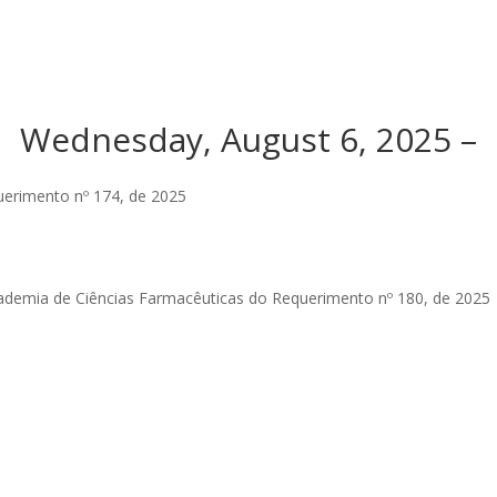
Wednesday, August 6, 2025 –
erimento nº 174, de 2025
demia de Ciências Farmacêuticas do Requerimento nº 180, de 2025