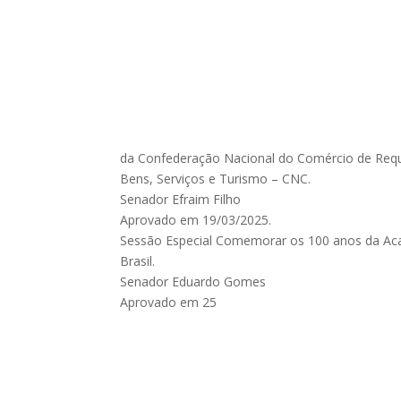
da Confederação Nacional do Comércio de Requ
Bens, Serviços e Turismo – CNC.
Senador Efraim Filho
Aprovado em 19/03/2025.
Sessão Especial Comemorar os 100 anos da Aca
Brasil.
Senador Eduardo Gomes
Aprovado em 25