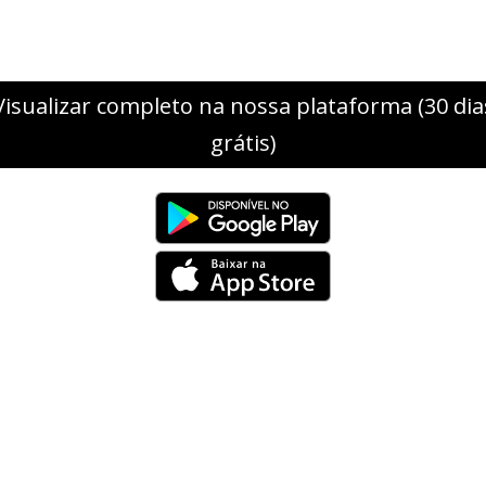
Visualizar completo na nossa plataforma (30 dia
grátis)