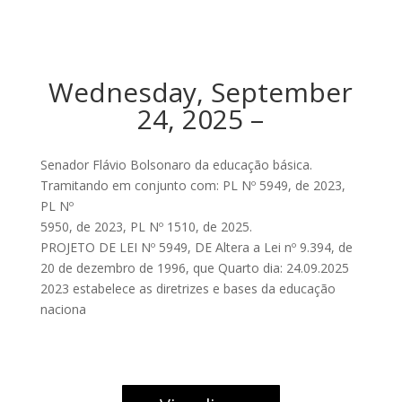
Wednesday, September
24, 2025 –
Senador Flávio Bolsonaro da educação básica.
Tramitando em conjunto com: PL Nº 5949, de 2023,
PL Nº
5950, de 2023, PL Nº 1510, de 2025.
PROJETO DE LEI Nº 5949, DE Altera a Lei nº 9.394, de
20 de dezembro de 1996, que Quarto dia: 24.09.2025
2023 estabelece as diretrizes e bases da educação
naciona