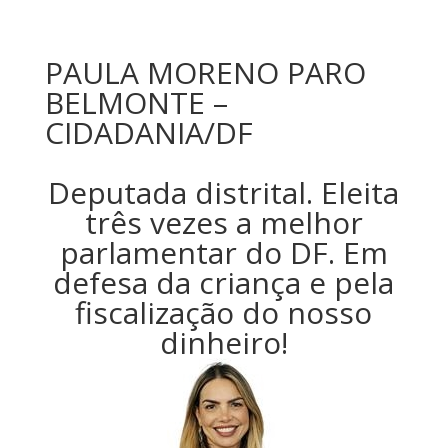
PAULA MORENO PARO
BELMONTE –
CIDADANIA/DF
Deputada distrital. Eleita
três vezes a melhor
parlamentar do DF. Em
defesa da criança e pela
fiscalização do nosso
dinheiro!