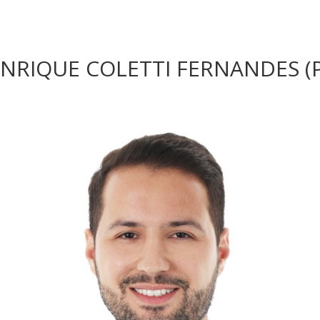
RIQUE COLETTI FERNANDES (P