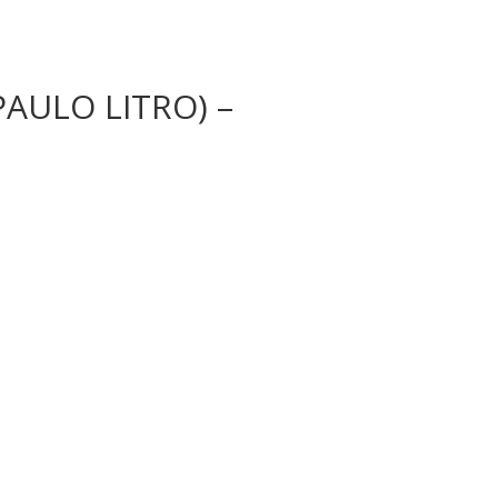
AULO LITRO) –