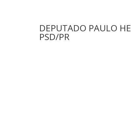
DEPUTADO PAULO HEN
PSD/PR