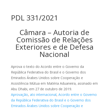
PDL 331/2021
Câmara – Autoria de
Comissão de Relações
Exteriores e de Defesa
Nacional
Aprova o texto do Acordo entre o Governo da
República Federativa do Brasil e o Governo dos
Emirados Árabes Unidos sobre Cooperação e
Assistência Mútua em Matéria Aduaneira, assinado em
Abu Dhabi, em 27 de outubro de 2019.
Aprovação
,
ato internacional
,
Acordo entre o Governo
da República Federativa do Brasil e o Governo dos
Emirados Árabes Unidos sobre Cooperação e