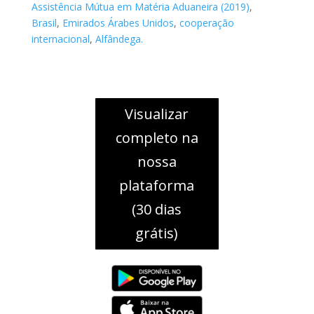
Assistência Mútua em Matéria Aduaneira (2019)
,
Brasil
,
Emirados Árabes Unidos
,
cooperação
internacional
,
Alfândega.
Visualizar
completo na
nossa
plataforma
(30 dias
grátis)