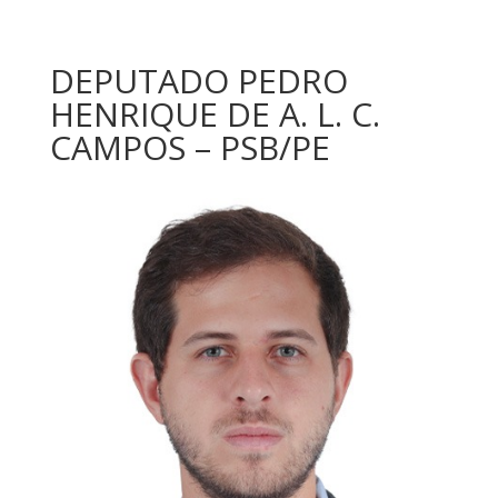
DEPUTADO PEDRO
HENRIQUE DE A. L. C.
CAMPOS – PSB/PE