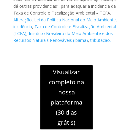
dá outras providências”, para adequar a incidência da
Taxa de Controle e Fiscalização Ambiental – TCFA.
Alteração
,
Lei da Política Nacional do Meio Ambiente
,
incidência
,
Taxa de Controle e Fiscalização Ambiental
(TCFA)
,
Instituto Brasileiro do Meio Ambiente e dos
Recursos Naturais Renováveis (Ibama)
,
tributação.
Visualizar
completo na
nossa
plataforma
(30 dias
grátis)