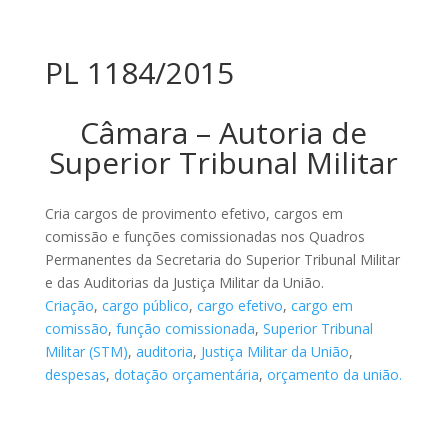
PL 1184/2015
Câmara – Autoria de
Superior Tribunal Militar
Cria cargos de provimento efetivo, cargos em
comissão e funções comissionadas nos Quadros
Permanentes da Secretaria do Superior Tribunal Militar
e das Auditorias da Justiça Militar da União.
Criação
,
cargo público
,
cargo efetivo
,
cargo em
comissão
,
função comissionada
,
Superior Tribunal
Militar (STM)
,
auditoria
,
Justiça Militar da União
,
despesas
,
dotação orçamentária
,
orçamento da união.