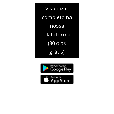
Visualizar
completo na
nossa
plataforma
(30 dias
grátis)