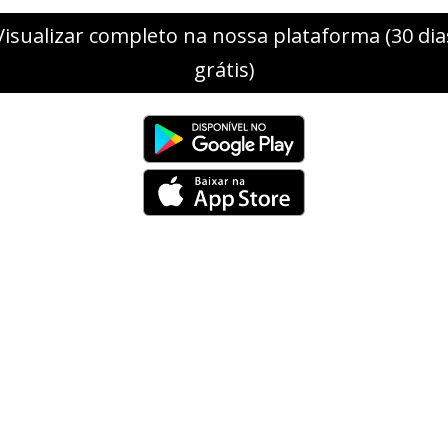
Visualizar completo na nossa plataforma (30 dia
grátis)