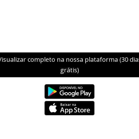
Visualizar completo na nossa plataforma (30 dia
grátis)