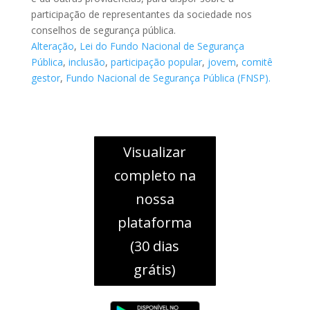
participação de representantes da sociedade nos
conselhos de segurança pública.
Alteração
,
Lei do Fundo Nacional de Segurança
Pública
,
inclusão
,
participação popular
,
jovem
,
comitê
gestor
,
Fundo Nacional de Segurança Pública (FNSP).
Visualizar
completo na
nossa
plataforma
(30 dias
grátis)