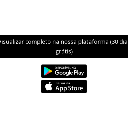
Visualizar completo na nossa plataforma (30 dia
grátis)