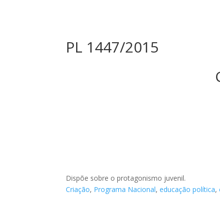
PL 1447/2015
Dispõe sobre o protagonismo juvenil.
Criação
,
Programa Nacional
,
educação política
,