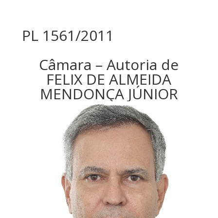
PL 1561/2011
Câmara – Autoria de
FELIX DE ALMEIDA
MENDONÇA JÚNIOR