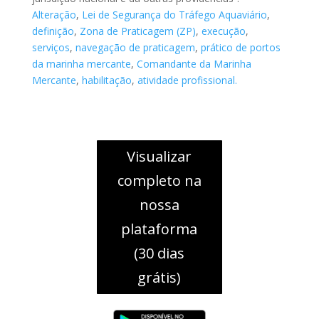
Alteração
,
Lei de Segurança do Tráfego Aquaviário
,
definição
,
Zona de Praticagem (ZP)
,
execução
,
serviços
,
navegação de praticagem
,
prático de portos
da marinha mercante
,
Comandante da Marinha
Mercante
,
habilitação
,
atividade profissional.
Visualizar
completo na
nossa
plataforma
(30 dias
grátis)