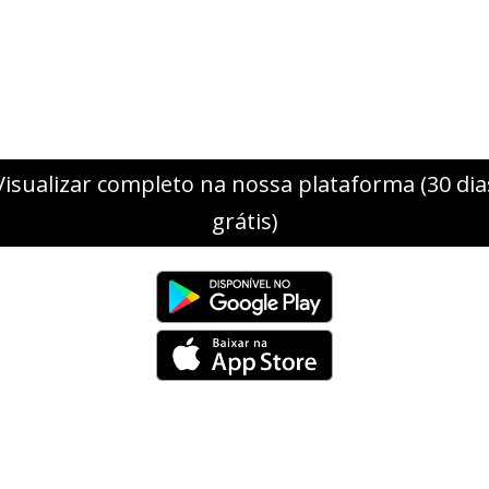
Visualizar completo na nossa plataforma (30 dia
grátis)