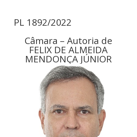
PL 1892/2022
Câmara – Autoria de
FELIX DE ALMEIDA
MENDONÇA JÚNIOR