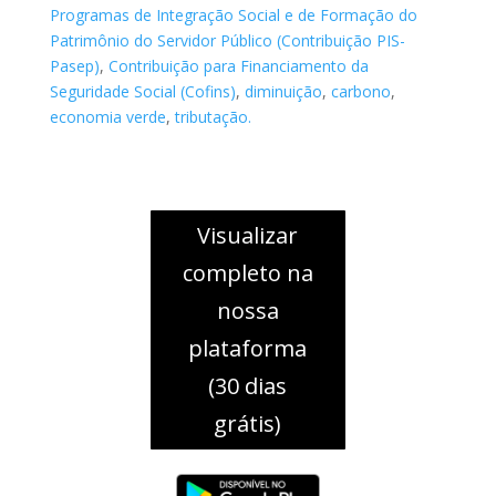
Programas de Integração Social e de Formação do
Patrimônio do Servidor Público (Contribuição PIS-
Pasep)
,
Contribuição para Financiamento da
Seguridade Social (Cofins)
,
diminuição
,
carbono
,
economia verde
,
tributação.
Visualizar
completo na
nossa
plataforma
(30 dias
grátis)