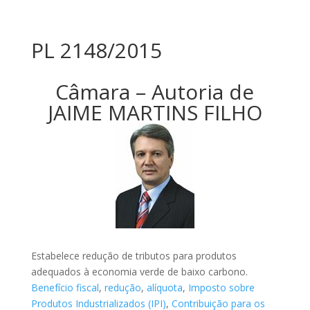
PL 2148/2015
Câmara – Autoria de
JAIME MARTINS FILHO
Estabelece redução de tributos para produtos
adequados à economia verde de baixo carbono.
Benefício fiscal
,
redução
,
alíquota
,
Imposto sobre
Produtos Industrializados (IPI)
,
Contribuição para os