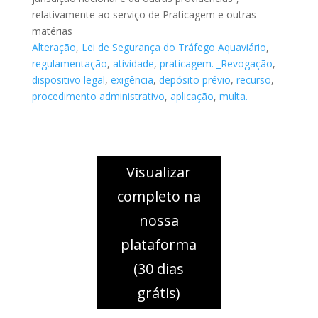
relativamente ao serviço de Praticagem e outras
matérias
Alteração
,
Lei de Segurança do Tráfego Aquaviário
,
regulamentação
,
atividade
,
praticagem. _Revogação
,
dispositivo legal
,
exigência
,
depósito prévio
,
recurso
,
procedimento administrativo
,
aplicação
,
multa.
Visualizar
completo na
nossa
plataforma
(30 dias
grátis)