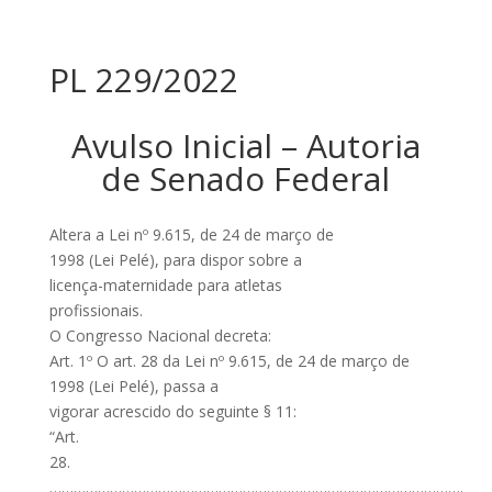
PL 229/2022
Avulso Inicial – Autoria
de Senado Federal
Altera a Lei nº 9.615, de 24 de março de
1998 (Lei Pelé), para dispor sobre a
licença-maternidade para atletas
profissionais.
O Congresso Nacional decreta:
Art. 1º O art. 28 da Lei nº 9.615, de 24 de março de
1998 (Lei Pelé), passa a
vigorar acrescido do seguinte § 11:
“Art.
28.
………………………………………………………………………………………….