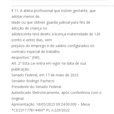
………………………………………………………………………………………………
§ 11. A atleta profissional que estiver gestante, que
adotar menor de
idade ou que obtiver guarda judicial para fins de
adoção de criança ou
adolescente terá direito à licença-maternidade de 120
(cento e vinte) dias, sem
prejuízo do emprego e do salário configurados no
contrato especial de trabalho
desportivo.” (NR)
Art. 2º Esta Lei entra em vigor na data de sua
publicação.
Senado Federal, em 17 de maio de 2023.
Senador Rodrigo Pacheco
Presidente do Senado Federal
Autenticado Eletronicamente, após conferência com o
original.
Apresentação: 18/05/2023 09:24:00.000 – Mesa
*CD231177814400* PL n.229/2022