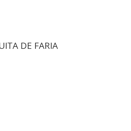
UITA DE FARIA