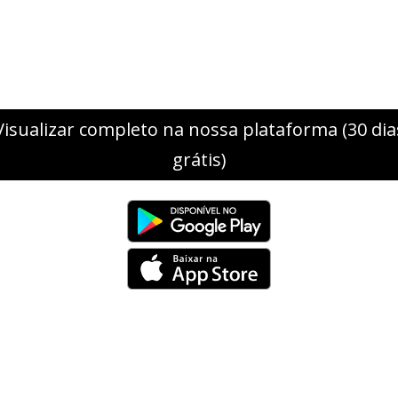
Visualizar completo na nossa plataforma (30 dia
grátis)